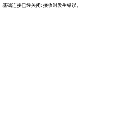
基础连接已经关闭: 接收时发生错误。