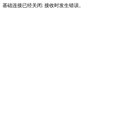
基础连接已经关闭: 接收时发生错误。